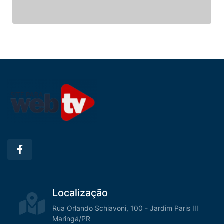
Localização
Rua Orlando Schiavoni, 100 - Jardim Paris III
Maringá/PR