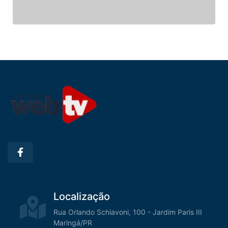
Localização
Rua Orlando Schiavoni, 100 - Jardim Paris III
Maringá/PR